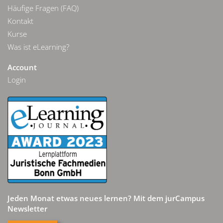
Häufige Fragen (FAQ)
Kontakt
Kurse
Was ist eLearning?
Account
Login
Jeden Monat etwas neues lernen? Mit dem jurCampus
Newsletter