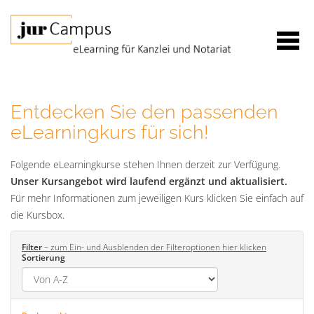
Entdecken Sie den passenden
eLearningkurs für sich!
Folgende eLearningkurse stehen Ihnen derzeit zur Verfügung.
Unser Kursangebot wird laufend ergänzt und aktualisiert.
Für mehr Informationen zum jeweiligen Kurs klicken Sie einfach auf
die Kursbox.
Filter
– zum Ein- und Ausblenden der Filteroptionen hier klicken
Sortierung