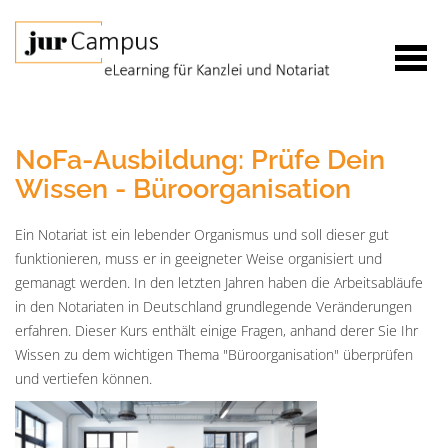
NoFa-Ausbildung: Prüfe Dein
Wissen - Büroorganisation
Ein Notariat ist ein lebender Organismus und soll dieser gut
funktionieren, muss er in geeigneter Weise organisiert und
gemanagt werden. In den letzten Jahren haben die Arbeitsabläufe
in den Notariaten in Deutschland grundlegende Veränderungen
erfahren. Dieser Kurs enthält einige Fragen, anhand derer Sie Ihr
Wissen zu dem wichtigen Thema "Büroorganisation" überprüfen
und vertiefen können.