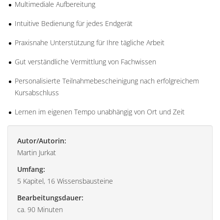
Multimediale Aufbereitung
Intuitive Bedienung für jedes Endgerät
Praxisnahe Unterstützung für Ihre tägliche Arbeit
Gut verständliche Vermittlung von Fachwissen
Personalisierte Teilnahmebescheinigung nach erfolgreichem
Kursabschluss
Lernen im eigenen Tempo unabhängig von Ort und Zeit
Autor/Autorin:
Martin Jurkat
Umfang:
5 Kapitel, 16 Wissensbausteine
Bearbeitungsdauer:
ca. 90 Minuten