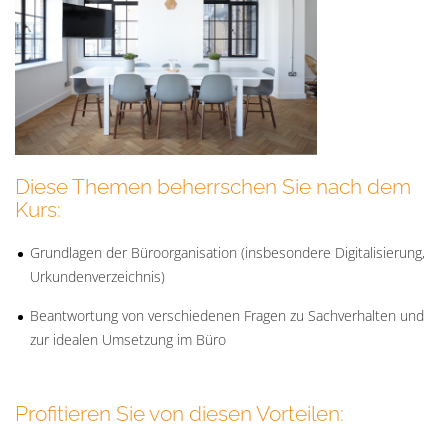
Diese Themen beherrschen Sie nach dem
Kurs:
Grundlagen der Büroorganisation (insbesondere Digitalisierung,
Urkundenverzeichnis)
Beantwortung von verschiedenen Fragen zu Sachverhalten und
zur idealen Umsetzung im Büro
Profitieren Sie von diesen Vorteilen: