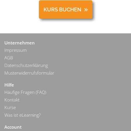
KURS BUCHEN
Unternehmen
Impressum
AGB
Datenschutzerklärung
Musterwiderrufsformular
Hilfe
Häufige Fragen (FAQ)
Kontakt
Kurse
Was ist eLearning?
Account