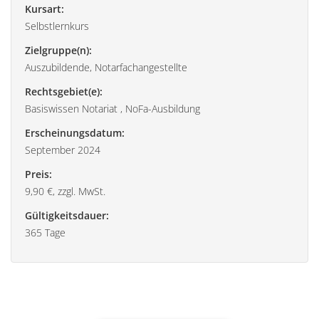
Kursart:
Selbstlernkurs
Zielgruppe(n):
Auszubildende, Notarfachangestellte
Rechtsgebiet(e):
Basiswissen Notariat , NoFa-Ausbildung
Erscheinungsdatum:
September 2024
Preis:
9,90 €, zzgl. MwSt.
Gültigkeitsdauer:
365 Tage