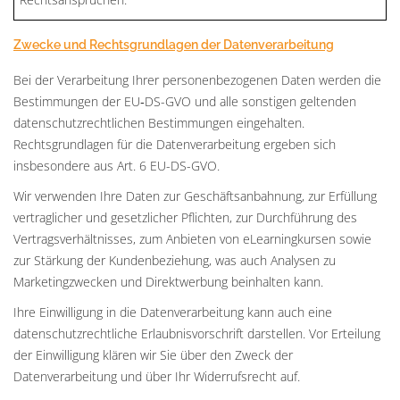
Zwecke und Rechtsgrundlagen der Datenverarbeitung
Bei der Verarbeitung Ihrer personenbezogenen Daten werden die
Bestimmungen der EU‑DS-GVO und alle sonstigen geltenden
datenschutzrechtlichen Bestimmungen eingehalten.
Rechtsgrundlagen für die Datenverarbeitung ergeben sich
insbesondere aus Art. 6 EU-DS-GVO.
Wir verwenden Ihre Daten zur Geschäftsanbahnung, zur Erfüllung
vertraglicher und gesetzlicher Pflichten, zur Durchführung des
Vertragsverhältnisses, zum Anbieten von eLearningkursen sowie
zur Stärkung der Kundenbeziehung, was auch Analysen zu
Marketingzwecken und Direktwerbung beinhalten kann.
Ihre Einwilligung in die Datenverarbeitung kann auch eine
datenschutzrechtliche Erlaubnisvorschrift darstellen. Vor Erteilung
der Einwilligung klären wir Sie über den Zweck der
Datenverarbeitung und über Ihr Widerrufsrecht auf.