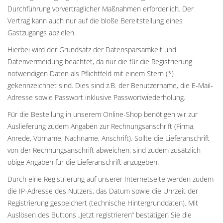
Durchführung vorvertraglicher Maßnahmen erforderlich. Der
Vertrag kann auch nur auf die bloße Bereitstellung eines
Gastzugangs abzielen.
Hierbei wird der Grundsatz der Datensparsamkeit und
Datenvermeidung beachtet, da nur die für die Registrierung
notwendigen Daten als Pflichtfeld mit einem Stern (*)
gekennzeichnet sind. Dies sind z.B. der Benutzername, die E-Mail-
Adresse sowie Passwort inklusive Passwortwiederholung.
Für die Bestellung in unserem Online-Shop benötigen wir zur
Auslieferung zudem Angaben zur Rechnungsanschrift (Firma,
Anrede, Vorname, Nachname, Anschrift). Sollte die Lieferanschrift
von der Rechnungsanschrift abweichen, sind zudem zusätzlich
obige Angaben für die Lieferanschrift anzugeben.
Durch eine Registrierung auf unserer Internetseite werden zudem
die IP-Adresse des Nutzers, das Datum sowie die Uhrzeit der
Registrierung gespeichert (technische Hintergrunddaten). Mit
Auslösen des Buttons „Jetzt registrieren“ bestätigen Sie die