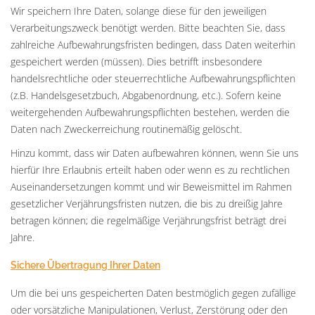
Wir speichern Ihre Daten, solange diese für den jeweiligen
Verarbeitungszweck benötigt werden. Bitte beachten Sie, dass
zahlreiche Aufbewahrungsfristen bedingen, dass Daten weiterhin
gespeichert werden (müssen). Dies betrifft insbesondere
handelsrechtliche oder steuerrechtliche Aufbewahrungspflichten
(z.B. Handelsgesetzbuch, Abgabenordnung, etc.). Sofern keine
weitergehenden Aufbewahrungspflichten bestehen, werden die
Daten nach Zweckerreichung routinemäßig gelöscht.
Hinzu kommt, dass wir Daten aufbewahren können, wenn Sie uns
hierfür Ihre Erlaubnis erteilt haben oder wenn es zu rechtlichen
Auseinandersetzungen kommt und wir Beweismittel im Rahmen
gesetzlicher Verjährungsfristen nutzen, die bis zu dreißig Jahre
betragen können; die regelmäßige Verjährungsfrist beträgt drei
Jahre.
Sichere Übertragung Ihrer Daten
Um die bei uns gespeicherten Daten bestmöglich gegen zufällige
oder vorsätzliche Manipulationen, Verlust, Zerstörung oder den