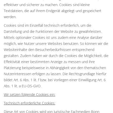
effektiver und sicherer zu machen. Cookies sind kleine
Textdateien, die auf Ihrem Endgerät abgelegt und gespeichert
werden.
Cookies sind im Einzelfall technisch erforderlich, um die
Darstellung und die Funktionen der Website zu gewährleisten.
Mittels optionaler Cookies ist uns zudem eine Analyse darüber
möglich, wie Nutzer unsere Websites benutzen. So können wir die
Websiteinhalte den Besucherbedürfnissen entsprechend
gestalten. Zudem haben wir durch die Cookies die Möglichkeit, die
Effektivität einer bestimmten Anzeige zu messen und ihre
Platzierung beispielsweise in Abhängigkeit von den thematischen
Nutzerinteressen erfolgen zu lassen. Die Rechtsgrundlage hierfür
bildet Art. 6 Abs. 1 lit. f bzw. bei Vorliegen einer Einwilligung Art. 6
Abs. 1 lit. a EU-DS-GVO.
Wir setzen folgende Cookies ein:
Technisch erforderliche Cookies:
Diese Art von Cookies wird von Juristische Fachmedien Bonn