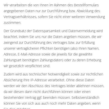
Wir verarbeiten die von Ihnen im Rahmen des Bestellformulars
angegebenen Daten nur zur Durchführung bzw. Abwicklung des
Vertragsverhältnisses, sofern Sie nicht einer weiteren Verwendung
zustimmen.
Der Grundsatz der Datensparsamkeit und Datenvermeidung wird
beachtet, indem Sie uns nur die Daten angeben müssen, die wir
zwingend zur Durchführung des Vertrages bzw. zur Erfüllung
unserer vertraglicheren Pflichten benötigen (also Ihren Namen,
Adresse, E-Mail-Adresse sowie die jeweils für die gewählte
Zahlungsart benötigten Zahlungsdaten) oder zu deren Erhebung
wir gesetzlich verpflichtet sind.
Zudem wird aus technischer Notwendigkeit sowie zur rechtlichen
Absicherung Ihre IP-Adresse verarbeitet. Ohne diese Daten
werden wir den Abschluss des Vertrages leider ablehnen müssen,
da wir diesen dann nicht durchführen können oder einen
bestehenden Vertrag ggf. beenden müssen. Selbstverständlich
können Sie von sich aus auch noch mehr Daten angeben, wenn