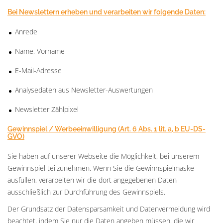
Bei Newslettern erheben und verarbeiten wir folgende Daten:
Anrede
Name, Vorname
E-Mail-Adresse
Analysedaten aus Newsletter-Auswertungen
Newsletter Zählpixel
Gewinnspiel / Werbeeinwilligung (Art. 6 Abs. 1 lit. a, b EU-DS-
GVO)
Sie haben auf unserer Webseite die Möglichkeit, bei unserem
Gewinnspiel teilzunehmen. Wenn Sie die Gewinnspielmaske
ausfüllen, verarbeiten wir die dort angegebenen Daten
ausschließlich zur Durchführung des Gewinnspiels.
Der Grundsatz der Datensparsamkeit und Datenvermeidung wird
beachtet, indem Sie nur die Daten angeben müssen, die wir