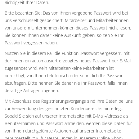
Richtigkeit Ihrer Daten.
Bitte beachten Sie: Das von Ihnen vergebene Passwort wird bei
uns verschlüsselt gespeichert. Mitarbeiter und Mitarbeiterinnen
von unserem Unternehmen können dieses Passwort nicht lesen.
Sie können Ihnen daher keine Auskunft geben, sollten Sie Ihr
Passwort vergessen haben.
Nutzen Sie in diesem Fall die Funktion „Passwort vergessen“, mit
der Ihnen ein automatisiert erzeugtes neues Passwort per E-Mail
zugesendet wird. Kein Mitarbeiter/keine Mitarbeiterin ist
berechtigt, von Ihnen telefonisch oder schriftlich Ihr Passwort
abzufragen. Bitte nennen Sie daher nie Ihr Passwort, falls Ihnen
derartige Anfragen zugehen.
Mit Abschluss des Registrierungsvorgangs sind Ihre Daten bei uns
zur Verwendung des geschützten Kundenbereichs hinterlegt.
Sobald Sie sich auf unserer Internetseite mit E-Mail-Adresse als
Benutzernamen und Passwort anmelden, werden diese Daten für
von Ihnen durchgeführte Aktionen auf unserer Internetseite
bereitgestellt (z.B. für Bestellungen in unserem Online-Shop).