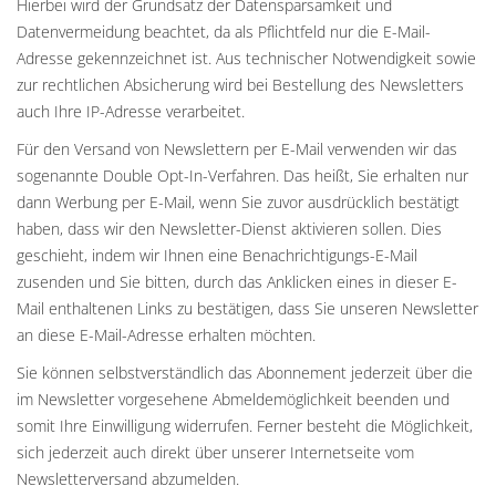
Hierbei wird der Grundsatz der Datensparsamkeit und
Datenvermeidung beachtet, da als Pflichtfeld nur die E-Mail-
Adresse gekennzeichnet ist. Aus technischer Notwendigkeit sowie
zur rechtlichen Absicherung wird bei Bestellung des Newsletters
auch Ihre IP-Adresse verarbeitet.
Für den Versand von Newslettern per E-Mail verwenden wir das
sogenannte Double Opt-In-Verfahren. Das heißt, Sie erhalten nur
dann Werbung per E-Mail, wenn Sie zuvor ausdrücklich bestätigt
haben, dass wir den Newsletter-Dienst aktivieren sollen. Dies
geschieht, indem wir Ihnen eine Benachrichtigungs-E-Mail
zusenden und Sie bitten, durch das Anklicken eines in dieser E-
Mail enthaltenen Links zu bestätigen, dass Sie unseren Newsletter
an diese E-Mail-Adresse erhalten möchten.
Sie können selbstverständlich das Abonnement jederzeit über die
im Newsletter vorgesehene Abmeldemöglichkeit beenden und
somit Ihre Einwilligung widerrufen. Ferner besteht die Möglichkeit,
sich jederzeit auch direkt über unserer Internetseite vom
Newsletterversand abzumelden.