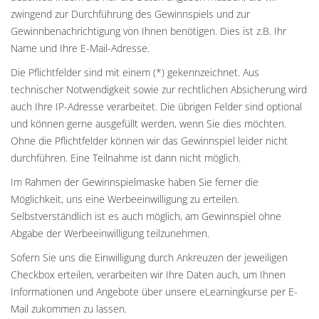
zwingend zur Durchführung des Gewinnspiels und zur
Gewinnbenachrichtigung von Ihnen benötigen. Dies ist z.B. Ihr
Name und Ihre E-Mail-Adresse.
Die Pflichtfelder sind mit einem (*) gekennzeichnet. Aus
technischer Notwendigkeit sowie zur rechtlichen Absicherung wird
auch Ihre IP-Adresse verarbeitet. Die übrigen Felder sind optional
und können gerne ausgefüllt werden, wenn Sie dies möchten.
Ohne die Pflichtfelder können wir das Gewinnspiel leider nicht
durchführen. Eine Teilnahme ist dann nicht möglich.
Im Rahmen der Gewinnspielmaske haben Sie ferner die
Möglichkeit, uns eine Werbeeinwilligung zu erteilen.
Selbstverständlich ist es auch möglich, am Gewinnspiel ohne
Abgabe der Werbeeinwilligung teilzunehmen.
Sofern Sie uns die Einwilligung durch Ankreuzen der jeweiligen
Checkbox erteilen, verarbeiten wir Ihre Daten auch, um Ihnen
Informationen und Angebote über unsere eLearningkurse per E-
Mail zukommen zu lassen.