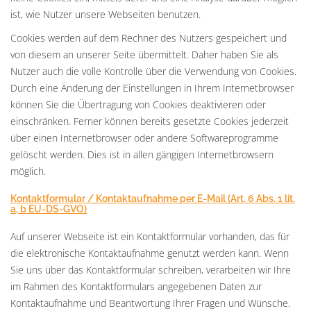
ist, wie Nutzer unsere Webseiten benutzen.
Cookies werden auf dem Rechner des Nutzers gespeichert und
von diesem an unserer Seite übermittelt. Daher haben Sie als
Nutzer auch die volle Kontrolle über die Verwendung von Cookies.
Durch eine Änderung der Einstellungen in Ihrem Internetbrowser
können Sie die Übertragung von Cookies deaktivieren oder
einschränken. Ferner können bereits gesetzte Cookies jederzeit
über einen Internetbrowser oder andere Softwareprogramme
gelöscht werden. Dies ist in allen gängigen Internetbrowsern
möglich.
Kontaktformular / Kontaktaufnahme per E-Mail (Art. 6 Abs. 1 lit.
a, b EU-DS-GVO)
Auf unserer Webseite ist ein Kontaktformular vorhanden, das für
die elektronische Kontaktaufnahme genutzt werden kann. Wenn
Sie uns über das Kontaktformular schreiben, verarbeiten wir Ihre
im Rahmen des Kontaktformulars angegebenen Daten zur
Kontaktaufnahme und Beantwortung Ihrer Fragen und Wünsche.