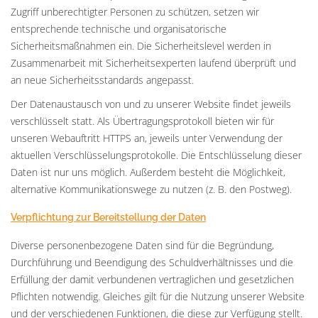
Zugriff unberechtigter Personen zu schützen, setzen wir
entsprechende technische und organisatorische
Sicherheitsmaßnahmen ein. Die Sicherheitslevel werden in
Zusammenarbeit mit Sicherheitsexperten laufend überprüft und
an neue Sicherheitsstandards angepasst.
Der Datenaustausch von und zu unserer Website findet jeweils
verschlüsselt statt. Als Übertragungsprotokoll bieten wir für
unseren Webauftritt HTTPS an, jeweils unter Verwendung der
aktuellen Verschlüsselungsprotokolle. Die Entschlüsselung dieser
Daten ist nur uns möglich. Außerdem besteht die Möglichkeit,
alternative Kommunikationswege zu nutzen (z. B. den Postweg).
Verpflichtung zur Bereitstellung der Daten
Diverse personenbezogene Daten sind für die Begründung,
Durchführung und Beendigung des Schuldverhältnisses und die
Erfüllung der damit verbundenen vertraglichen und gesetzlichen
Pflichten notwendig. Gleiches gilt für die Nutzung unserer Website
und der verschiedenen Funktionen, die diese zur Verfügung stellt.