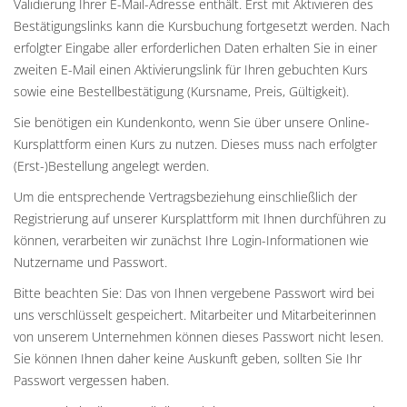
Validierung Ihrer E-Mail-Adresse enthält. Erst mit Aktivieren des
Bestätigungslinks kann die Kursbuchung fortgesetzt werden. Nach
erfolgter Eingabe aller erforderlichen Daten erhalten Sie in einer
zweiten E-Mail einen Aktivierungslink für Ihren gebuchten Kurs
sowie eine Bestellbestätigung (Kursname, Preis, Gültigkeit).
Sie benötigen ein Kundenkonto, wenn Sie über unsere Online-
Kursplattform einen Kurs zu nutzen. Dieses muss nach erfolgter
(Erst-)Bestellung angelegt werden.
Um die entsprechende Vertragsbeziehung einschließlich der
Registrierung auf unserer Kursplattform mit Ihnen durchführen zu
können, verarbeiten wir zunächst Ihre Login-Informationen wie
Nutzername und Passwort.
Bitte beachten Sie: Das von Ihnen vergebene Passwort wird bei
uns verschlüsselt gespeichert. Mitarbeiter und Mitarbeiterinnen
von unserem Unternehmen können dieses Passwort nicht lesen.
Sie können Ihnen daher keine Auskunft geben, sollten Sie Ihr
Passwort vergessen haben.