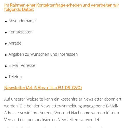
Im Rahmen einer Kontaktanfrage erheben und verarbeiten wir
folgende Daten:
Absendername
Kontaktdaten
Anrede
Angaben zu Wünschen und Interessen
E-Mail-Adresse
Telefon
Newsletter (Art. 6 Abs. 1 lit. a EU-DS-GVO)
Auf unserer Webseite kann ein kostenfreier Newsletter abonniert
werden. Die bei der Newsletter-Anmeldung angegebene E-Mail-
Adresse sowie Ihre Anrede, Vor- und Nachname werden für den
Versand des personalisierten Newsletters verwendet.