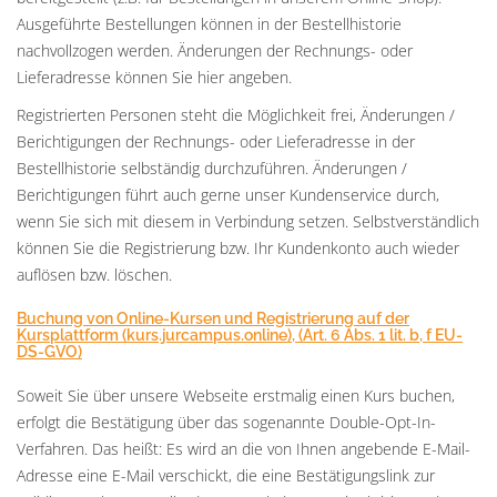
Ausgeführte Bestellungen können in der Bestellhistorie
nachvollzogen werden. Änderungen der Rechnungs- oder
Lieferadresse können Sie hier angeben.
Registrierten Personen steht die Möglichkeit frei, Änderungen /
Berichtigungen der Rechnungs- oder Lieferadresse in der
Bestellhistorie selbständig durchzuführen. Änderungen /
Berichtigungen führt auch gerne unser Kundenservice durch,
wenn Sie sich mit diesem in Verbindung setzen. Selbstverständlich
können Sie die Registrierung bzw. Ihr Kundenkonto auch wieder
auflösen bzw. löschen.
Buchung von Online-Kursen und Registrierung auf der
Kursplattform (kurs.jurcampus.online), (Art. 6 Abs. 1 lit. b, f EU-
DS-GVO)
Soweit Sie über unsere Webseite erstmalig einen Kurs buchen,
erfolgt die Bestätigung über das sogenannte Double-Opt-In-
Verfahren. Das heißt: Es wird an die von Ihnen angebende E-Mail-
Adresse eine E-Mail verschickt, die eine Bestätigungslink zur