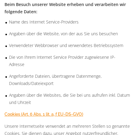
Beim Besuch unserer Website erheben und verarbeiten wir
folgende Daten:
Name des Internet Service-Providers
Angaben über die Website, von der aus Sie uns besuchen
Verwendeter Webbrowser und verwendetes Betriebssystem
Die von Ihrem Internet Service Provider zugewiesene IP-
Adresse
Angeforderte Dateien, übertragene Datenmenge,
Downloads/Dateiexport
Angaben über die Websites, die Sie bei uns aufrufen inkl. Datum
und Uhrzeit
Cookies (Art. 6 Abs. 1 lit. a, f EU-DS-GVO)
Unsere Internetseite verwendet an mehreren Stellen so genannte
Cookies. Sie dienen dazu, unser Angebot nutzerfreundlicher,