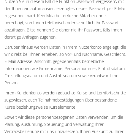
Nutzen Sie in diesem Fall die Funktion „Passwort vergessen“, mit
der Ihnen ein automatisiert erzeugtes neues Passwort per E-Mail
zugesendet wird. Kein Mitarbeiter/keine Mitarbeiterin ist
berechtigt, von Ihnen telefonisch oder schriftlich Ihr Passwort
abzufragen. Bitte nennen Sie daher nie Ihr Passwort, falls Ihnen
derartige Anfragen zugehen.
Darüber hinaus werden Daten in Ihrem Nutzerkonto angelegt, die
wir direkt bei Ihnen erheben, so Vor- und Nachname, Geschlecht,
E-Mail-Adresse, Anschrift, gegebenenfalls betriebliche
Informationen wie Firmenname, Personalnummer, Eintrittsdatum,
Freistellungsdatum und Austrittsdatum sowie verantwortliche
Person.
Ihrem Kundenkonto werden gebuchte Kurse und Lernfortschritte
zugewiesen, auch Teilnahmebestätigungen über bestandene
Kurse beziehungsweise Kurselemente.
Soweit wir diese personenbezogenen Daten verwenden, um die
Planung, Ausführung, Steuerung und Verwaltung Ihrer
Vertragsbeziehung mit uns umzusetzen, Ihnen Auskunft zu Ihrer