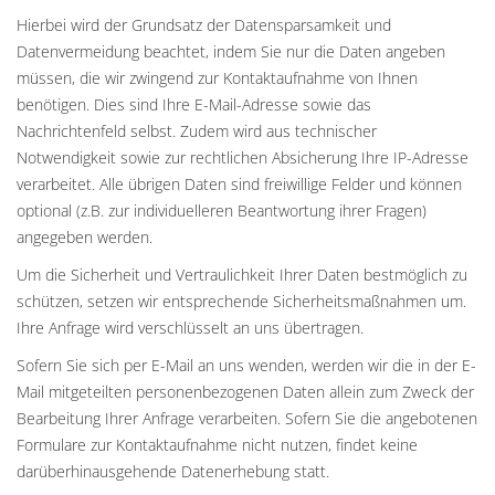
Hierbei wird der Grundsatz der Datensparsamkeit und
Datenvermeidung beachtet, indem Sie nur die Daten angeben
müssen, die wir zwingend zur Kontaktaufnahme von Ihnen
benötigen. Dies sind Ihre E-Mail-Adresse sowie das
Nachrichtenfeld selbst. Zudem wird aus technischer
Notwendigkeit sowie zur rechtlichen Absicherung Ihre IP-Adresse
verarbeitet. Alle übrigen Daten sind freiwillige Felder und können
optional (z.B. zur individuelleren Beantwortung ihrer Fragen)
angegeben werden.
Um die Sicherheit und Vertraulichkeit Ihrer Daten bestmöglich zu
schützen, setzen wir entsprechende Sicherheitsmaßnahmen um.
Ihre Anfrage wird verschlüsselt an uns übertragen.
Sofern Sie sich per E-Mail an uns wenden, werden wir die in der E-
Mail mitgeteilten personenbezogenen Daten allein zum Zweck der
Bearbeitung Ihrer Anfrage verarbeiten. Sofern Sie die angebotenen
Formulare zur Kontaktaufnahme nicht nutzen, findet keine
darüberhinausgehende Datenerhebung statt.