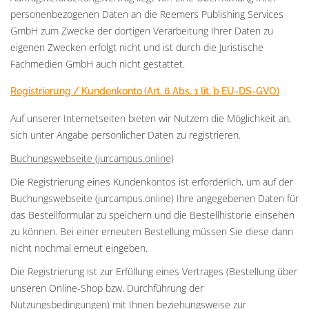
personenbezogenen Daten an die Reemers Publishing Services
GmbH zum Zwecke der dortigen Verarbeitung Ihrer Daten zu
eigenen Zwecken erfolgt nicht und ist durch die Juristische
Fachmedien GmbH auch nicht gestattet.
Registrierung / Kundenkonto (Art. 6 Abs. 1 lit. b EU-DS-GVO)
Auf unserer Internetseiten bieten wir Nutzern die Möglichkeit an,
sich unter Angabe persönlicher Daten zu registrieren.
Buchungswebseite (jurcampus.online)
Die Registrierung eines Kundenkontos ist erforderlich, um auf der
Buchungswebseite (jurcampus.online) Ihre angegebenen Daten für
das Bestellformular zu speichern und die Bestellhistorie einsehen
zu können. Bei einer erneuten Bestellung müssen Sie diese dann
nicht nochmal erneut eingeben.
Die Registrierung ist zur Erfüllung eines Vertrages (Bestellung über
unseren Online-Shop bzw. Durchführung der
Nutzungsbedingungen) mit Ihnen beziehungsweise zur