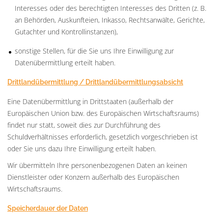
Interesses oder des berechtigten Interesses des Dritten (z. B.
an Behörden, Auskunfteien, Inkasso, Rechtsanwälte, Gerichte,
Gutachter und Kontrollinstanzen),
sonstige Stellen, für die Sie uns Ihre Einwilligung zur
Datenübermittlung erteilt haben.
Drittlandübermittlung / Drittlandübermittlungsabsicht
Eine Datenübermittlung in Drittstaaten (außerhalb der
Europäischen Union bzw. des Europäischen Wirtschaftsraums)
findet nur statt, soweit dies zur Durchführung des
Schuldverhältnisses erforderlich, gesetzlich vorgeschrieben ist
oder Sie uns dazu Ihre Einwilligung erteilt haben.
Wir übermitteln Ihre personenbezogenen Daten an keinen
Dienstleister oder Konzern außerhalb des Europäischen
Wirtschaftsraums.
Speicherdauer der Daten