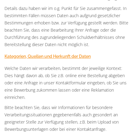
Details dazu haben wir im o.g. Punkt für Sie zusammengefasst. In
bestimmten Fällen müssen Daten auch aufgrund gesetzlicher
Bestimmungen erhoben bzw. zur Verfügung gestellt werden. Bitte
beachten Sie, dass eine Bearbeitung Ihrer Anfrage oder die
Durchführung des zugrundeliegenden Schuldverhältnisses ohne
Bereitstellung dieser Daten nicht möglich ist.
Kategorien, Quellen und Herkunft der Daten
Welche Daten wir verarbeiten, bestimmt der jeweilige Kontext:
Dies hängt davon ab, ob Sie z.B. online eine Bestellung abgeben
oder eine Anfrage in unser Kontaktformular eingeben, ob Sie uns
eine Bewerbung zukommen lassen oder eine Reklamation
einreichen.
Bitte beachten Sie, dass wir Informationen für besondere
Verarbeitungssituationen gegebenenfalls auch gesondert an
geeigneter Stelle zur Verfügung stellen, z.B. beim Upload von
Bewerbungsunterlagen oder bei einer Kontaktanfrage.