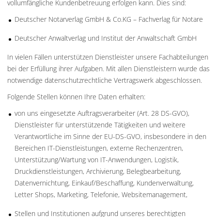
vollumfängliche Kundenbetreuung erfolgen kann. Dies sind:
Deutscher Notarverlag GmbH & Co.KG – Fachverlag für Notare
Deutscher Anwaltverlag und Institut der Anwaltschaft GmbH
In vielen Fällen unterstützen Dienstleister unsere Fachabteilungen
bei der Erfüllung ihrer Aufgaben. Mit allen Dienstleistern wurde das
notwendige datenschutzrechtliche Vertragswerk abgeschlossen.
Folgende Stellen können Ihre Daten erhalten:
von uns eingesetzte Auftragsverarbeiter (Art. 28 DS-GVO),
Dienstleister für unterstützende Tätigkeiten und weitere
Verantwortliche im Sinne der EU-DS-GVO, insbesondere in den
Bereichen IT-Dienstleistungen, externe Rechenzentren,
Unterstützung/Wartung von IT-Anwendungen, Logistik,
Druckdienstleistungen, Archivierung, Belegbearbeitung,
Datenvernichtung, Einkauf/Beschaffung, Kundenverwaltung,
Letter Shops, Marketing, Telefonie, Websitemanagement,
Stellen und Institutionen aufgrund unseres berechtigten