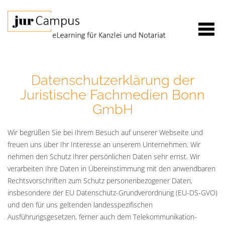
Datenschutzerklärung der
Juristische Fachmedien Bonn
GmbH
Wir begrüßen Sie bei Ihrem Besuch auf unserer Webseite und
freuen uns über Ihr Interesse an unserem Unternehmen. Wir
nehmen den Schutz Ihrer persönlichen Daten sehr ernst. Wir
verarbeiten Ihre Daten in Übereinstimmung mit den anwendbaren
Rechtsvorschriften zum Schutz personenbezogener Daten,
insbesondere der EU Datenschutz-Grundverordnung (EU-DS-GVO)
und den für uns geltenden landesspezifischen
Ausführungsgesetzen, ferner auch dem Telekommunikation-