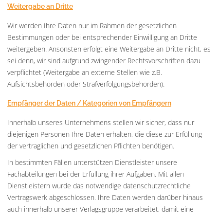
Weitergabe an Dritte
Wir werden Ihre Daten nur im Rahmen der gesetzlichen
Bestimmungen oder bei entsprechender Einwilligung an Dritte
weitergeben. Ansonsten erfolgt eine Weitergabe an Dritte nicht, es
sei denn, wir sind aufgrund zwingender Rechtsvorschriften dazu
verpflichtet (Weitergabe an externe Stellen wie z.B.
Aufsichtsbehörden oder Strafverfolgungsbehörden).
Empfänger der Daten / Kategorien von Empfängern
Innerhalb unseres Unternehmens stellen wir sicher, dass nur
diejenigen Personen Ihre Daten erhalten, die diese zur Erfüllung
der vertraglichen und gesetzlichen Pflichten benötigen.
In bestimmten Fällen unterstützen Dienstleister unsere
Fachabteilungen bei der Erfüllung ihrer Aufgaben. Mit allen
Dienstleistern wurde das notwendige datenschutzrechtliche
Vertragswerk abgeschlossen. Ihre Daten werden darüber hinaus
auch innerhalb unserer Verlagsgruppe verarbeitet, damit eine