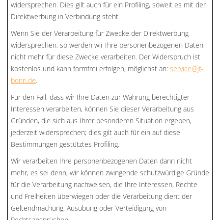
widersprechen. Dies gilt auch für ein Profiling, soweit es mit der
Direktwerbung in Verbindung steht.
Wenn Sie der Verarbeitung für Zwecke der Direktwerbung
widersprechen, so werden wir Ihre personenbezogenen Daten
nicht mehr für diese Zwecke verarbeiten. Der Widerspruch ist
kostenlos und kann formfrei erfolgen, möglichst an:
service@jf-
bonn.de
.
Für den Fall, dass wir Ihre Daten zur Wahrung berechtigter
Interessen verarbeiten, können Sie dieser Verarbeitung aus
Gründen, die sich aus Ihrer besonderen Situation ergeben,
jederzeit widersprechen; dies gilt auch für ein auf diese
Bestimmungen gestütztes Profiling.
Wir verarbeiten Ihre personenbezogenen Daten dann nicht
mehr, es sei denn, wir können zwingende schutzwürdige Gründe
für die Verarbeitung nachweisen, die Ihre Interessen, Rechte
und Freiheiten überwiegen oder die Verarbeitung dient der
Geltendmachung, Ausübung oder Verteidigung von
Rechtsansprüchen.