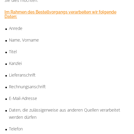
Sie dies möchten.
Im Rahmen des Bestellvorgangs verarbeiten wir folgende
Daten:
Anrede
Name, Vorname
Titel
Kanzlei
Lieferanschrift
Rechnungsanschrift
E-Mail-Adresse
Daten, die zulässigerweise aus anderen Quellen verarbeitet
werden dürfen
Telefon