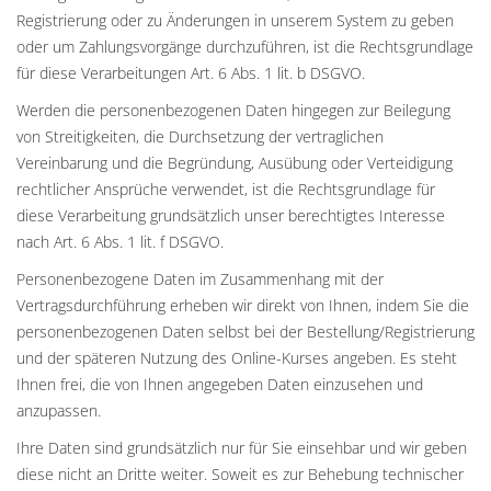
Registrierung oder zu Änderungen in unserem System zu geben
oder um Zahlungsvorgänge durchzuführen, ist die Rechtsgrundlage
für diese Verarbeitungen Art. 6 Abs. 1 lit. b DSGVO.
Werden die personenbezogenen Daten hingegen zur Beilegung
von Streitigkeiten, die Durchsetzung der vertraglichen
Vereinbarung und die Begründung, Ausübung oder Verteidigung
rechtlicher Ansprüche verwendet, ist die Rechtsgrundlage für
diese Verarbeitung grundsätzlich unser berechtigtes Interesse
nach Art. 6 Abs. 1 lit. f DSGVO.
Personenbezogene Daten im Zusammenhang mit der
Vertragsdurchführung erheben wir direkt von Ihnen, indem Sie die
personenbezogenen Daten selbst bei der Bestellung/Registrierung
und der späteren Nutzung des Online-Kurses angeben. Es steht
Ihnen frei, die von Ihnen angegeben Daten einzusehen und
anzupassen.
Ihre Daten sind grundsätzlich nur für Sie einsehbar und wir geben
diese nicht an Dritte weiter. Soweit es zur Behebung technischer