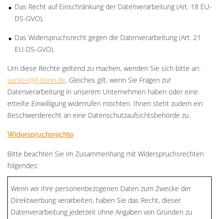
Das Recht auf Einschränkung der Datenverarbeitung (Art. 18 EU-
DS-GVO),
Das Widerspruchsrecht gegen die Datenverarbeitung (Art. 21
EU-DS-GVO).
Um diese Rechte geltend zu machen, wenden Sie sich bitte an:
service@jf-bonn.de
. Gleiches gilt, wenn Sie Fragen zur
Datenverarbeitung in unserem Unternehmen haben oder eine
erteilte Einwilligung widerrufen möchten. Ihnen steht zudem ein
Beschwerderecht an eine Datenschutzaufsichtsbehörde zu.
Widerspruchsrechte
Bitte beachten Sie im Zusammenhang mit Widerspruchsrechten
folgendes:
Wenn wir Ihre personenbezogenen Daten zum Zwecke der
Direktwerbung verarbeiten, haben Sie das Recht, dieser
Datenverarbeitung jederzeit ohne Angaben von Gründen zu