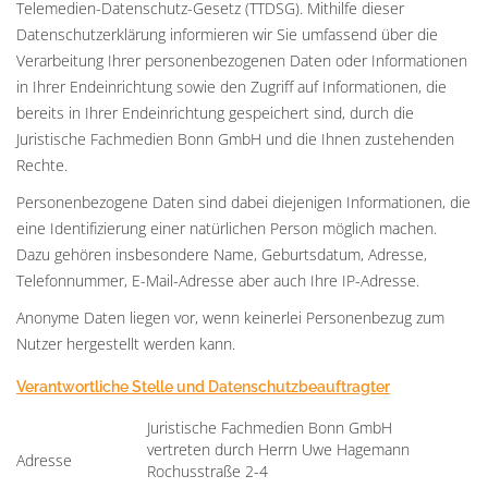
Telemedien-Datenschutz-Gesetz (TTDSG). Mithilfe dieser
Datenschutzerklärung informieren wir Sie umfassend über die
Verarbeitung Ihrer personenbezogenen Daten oder Informationen
in Ihrer Endeinrichtung sowie den Zugriff auf Informationen, die
bereits in Ihrer Endeinrichtung gespeichert sind, durch die
Juristische Fachmedien Bonn GmbH und die Ihnen zustehenden
Rechte.
Personenbezogene Daten sind dabei diejenigen Informationen, die
eine Identifizierung einer natürlichen Person möglich machen.
Dazu gehören insbesondere Name, Geburtsdatum, Adresse,
Telefonnummer, E-Mail-Adresse aber auch Ihre IP-Adresse.
Anonyme Daten liegen vor, wenn keinerlei Personenbezug zum
Nutzer hergestellt werden kann.
Verantwortliche Stelle und Datenschutzbeauftragter
Juristische Fachmedien Bonn GmbH
vertreten durch Herrn Uwe Hagemann
Adresse
Rochusstraße 2-4