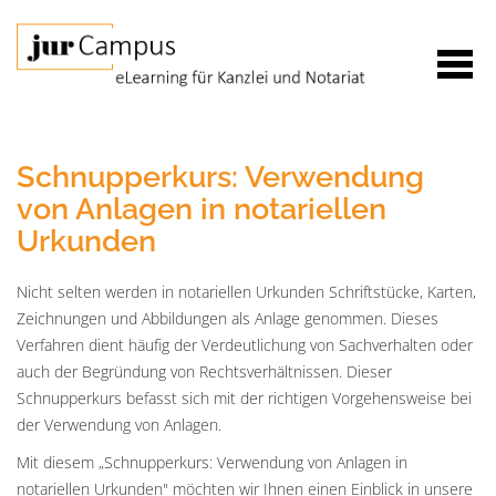
Schnupperkurs: Verwendung
von Anlagen in notariellen
Urkunden
Nicht selten werden in notariellen Urkunden Schriftstücke, Karten,
Zeichnungen und Abbildungen als Anlage genommen. Dieses
Verfahren dient häufig der Verdeutlichung von Sachverhalten oder
auch der Begründung von Rechtsverhältnissen. Dieser
Schnupperkurs befasst sich mit der richtigen Vorgehensweise bei
der Verwendung von Anlagen.
Mit diesem „Schnupperkurs: Verwendung von Anlagen in
notariellen Urkunden" möchten wir Ihnen einen Einblick in unsere