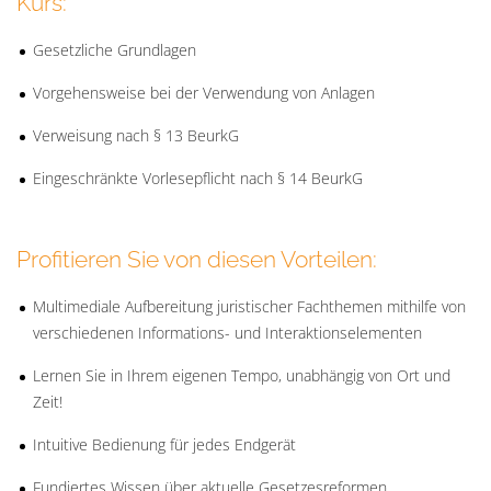
Kurs:
Gesetzliche Grundlagen
Vorgehensweise bei der Verwendung von Anlagen
Verweisung nach § 13 BeurkG
Eingeschränkte Vorlesepflicht nach § 14 BeurkG
Profitieren Sie von diesen Vorteilen:
Multimediale Aufbereitung juristischer Fachthemen mithilfe von
verschiedenen Informations- und Interaktionselementen
Lernen Sie in Ihrem eigenen Tempo, unabhängig von Ort und
Zeit!
Intuitive Bedienung für jedes Endgerät
Fundiertes Wissen über aktuelle Gesetzesreformen