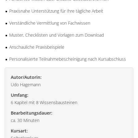
Praxisnahe Unterstützung für Ihre tägliche Arbeit
Verständliche Vermittlung von Fachwissen
Muster, Checklisten und Vorlagen zum Download
Anschauliche Praxisbeispiele
Personalisierte Teilnahmebescheinigung nach Kursabschluss
Autor/Autorin:
Udo Hagemann
Umfang:
6 Kapitel mit 8 Wissensbausteinen
Bearbeitungsdauer:
ca. 30 Minuten
Kursart: