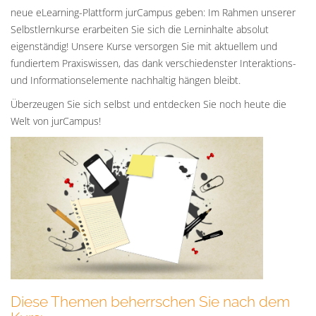
neue eLearning-Plattform jurCampus geben: Im Rahmen unserer
Selbstlernkurse erarbeiten Sie sich die Lerninhalte absolut
eigenständig! Unsere Kurse versorgen Sie mit aktuellem und
fundiertem Praxiswissen, das dank verschiedenster Interaktions-
und Informationselemente nachhaltig hängen bleibt.
Überzeugen Sie sich selbst und entdecken Sie noch heute die
Welt von jurCampus!
Diese Themen beherrschen Sie nach dem