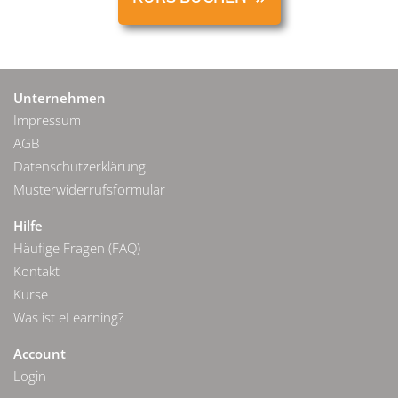
Unternehmen
Impressum
AGB
Datenschutzerklärung
Musterwiderrufsformular
Hilfe
Häufige Fragen (FAQ)
Kontakt
Kurse
Was ist eLearning?
Account
Login