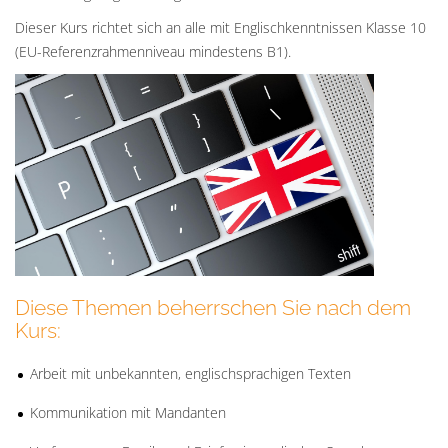
Dieser Kurs richtet sich an alle mit Englischkenntnissen Klasse 10
(EU-Referenzrahmenniveau mindestens B1).
Diese Themen beherrschen Sie nach dem
Kurs:
Arbeit mit unbekannten, englischsprachigen Texten
Kommunikation mit Mandanten