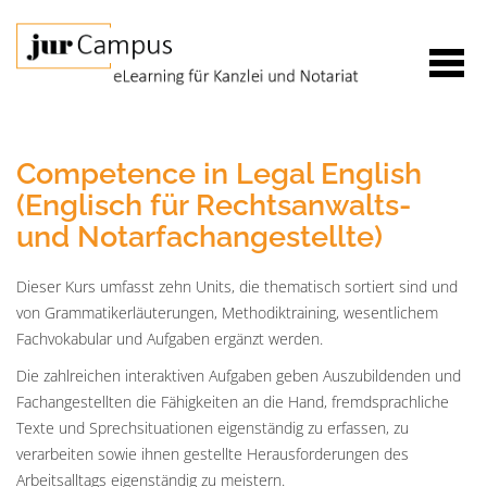
Competence in Legal English
(Englisch für Rechtsanwalts-
und Notarfachangestellte)
Dieser Kurs umfasst zehn Units, die thematisch sortiert sind und
von Grammatikerläuterungen, Methodiktraining, wesentlichem
Fachvokabular und Aufgaben ergänzt werden.
Die zahlreichen interaktiven Aufgaben geben Auszubildenden und
Fachangestellten die Fähigkeiten an die Hand, fremdsprachliche
Texte und Sprechsituationen eigenständig zu erfassen, zu
verarbeiten sowie ihnen gestellte Herausforderungen des
Arbeitsalltags eigenständig zu meistern.