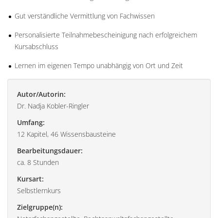
Gut verständliche Vermittlung von Fachwissen
Personalisierte Teilnahmebescheinigung nach erfolgreichem
Kursabschluss
Lernen im eigenen Tempo unabhängig von Ort und Zeit
Autor/Autorin:
Dr. Nadja Kobler-Ringler
Umfang:
12 Kapitel, 46 Wissensbausteine
Bearbeitungsdauer:
ca. 8 Stunden
Kursart:
Selbstlernkurs
Zielgruppe(n):