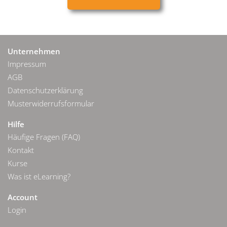
Unternehmen
Impressum
AGB
Datenschutzerklärung
Musterwiderrufsformular
Hilfe
Häufige Fragen (FAQ)
Kontakt
Kurse
Was ist eLearning?
Account
Login