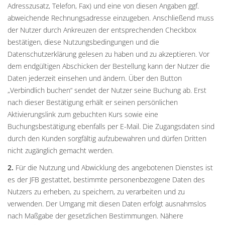
Adresszusatz, Telefon, Fax) und eine von diesen Angaben ggf.
abweichende Rechnungsadresse einzugeben. Anschließend muss
der Nutzer durch Ankreuzen der entsprechenden Checkbox
bestätigen, diese Nutzungsbedingungen und die
Datenschutzerklärung gelesen zu haben und zu akzeptieren. Vor
dem endgültigen Abschicken der Bestellung kann der Nutzer die
Daten jederzeit einsehen und ändern. Über den Button
„Verbindlich buchen“ sendet der Nutzer seine Buchung ab. Erst
nach dieser Bestätigung erhält er seinen persönlichen
Aktivierungslink zum gebuchten Kurs sowie eine
Buchungsbestätigung ebenfalls per E-Mail. Die Zugangsdaten sind
durch den Kunden sorgfältig aufzubewahren und dürfen Dritten
nicht zugänglich gemacht werden.
2.
Für die Nutzung und Abwicklung des angebotenen Dienstes ist
es der JFB gestattet, bestimmte personenbezogene Daten des
Nutzers zu erheben, zu speichern, zu verarbeiten und zu
verwenden. Der Umgang mit diesen Daten erfolgt ausnahmslos
nach Maßgabe der gesetzlichen Bestimmungen. Nähere