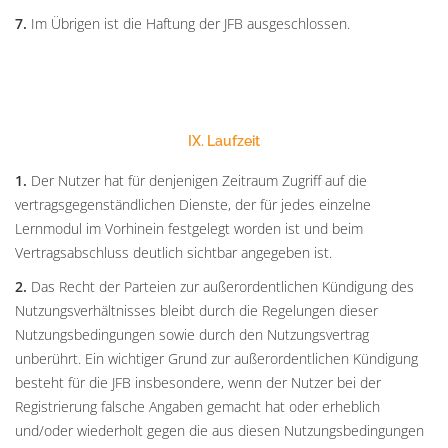
7.
Im Übrigen ist die Haftung der JFB ausgeschlossen.
IX. Laufzeit
1.
Der Nutzer hat für denjenigen Zeitraum Zugriff auf die
vertragsgegenständlichen Dienste, der für jedes einzelne
Lernmodul im Vorhinein festgelegt worden ist und beim
Vertragsabschluss deutlich sichtbar angegeben ist.
2.
Das Recht der Parteien zur außerordentlichen Kündigung des
Nutzungsverhältnisses bleibt durch die Regelungen dieser
Nutzungsbedingungen sowie durch den Nutzungsvertrag
unberührt. Ein wichtiger Grund zur außerordentlichen Kündigung
besteht für die JFB insbesondere, wenn der Nutzer bei der
Registrierung falsche Angaben gemacht hat oder erheblich
und/oder wiederholt gegen die aus diesen Nutzungsbedingungen