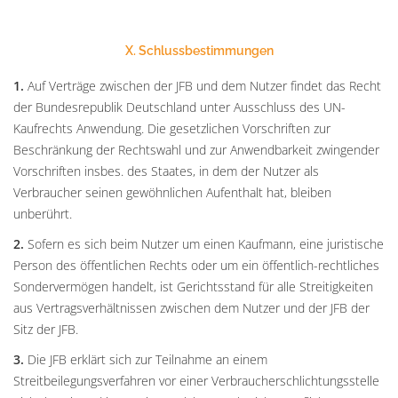
X. Schlussbestimmungen
1.
Auf Verträge zwischen der JFB und dem Nutzer findet das Recht
der Bundesrepublik Deutschland unter Ausschluss des UN-
Kaufrechts Anwendung. Die gesetzlichen Vorschriften zur
Beschränkung der Rechtswahl und zur Anwendbarkeit zwingender
Vorschriften insbes. des Staates, in dem der Nutzer als
Verbraucher seinen gewöhnlichen Aufenthalt hat, bleiben
unberührt.
2.
Sofern es sich beim Nutzer um einen Kaufmann, eine juristische
Person des öffentlichen Rechts oder um ein öffentlich-rechtliches
Sondervermögen handelt, ist Gerichtsstand für alle Streitigkeiten
aus Vertragsverhältnissen zwischen dem Nutzer und der JFB der
Sitz der JFB.
3.
Die JFB erklärt sich zur Teilnahme an einem
Streitbeilegungsverfahren vor einer Verbraucherschlichtungsstelle