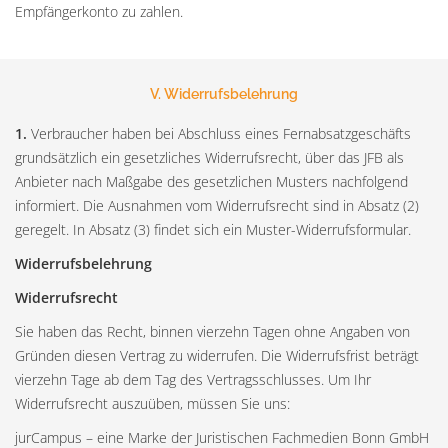
Empfängerkonto zu zahlen.
V. Widerrufsbelehrung
1.
Verbraucher haben bei Abschluss eines Fernabsatzgeschäfts
grundsätzlich ein gesetzliches Widerrufsrecht, über das JFB als
Anbieter nach Maßgabe des gesetzlichen Musters nachfolgend
informiert. Die Ausnahmen vom Widerrufsrecht sind in Absatz (2)
geregelt. In Absatz (3) findet sich ein Muster-Widerrufsformular.
Widerrufsbelehrung
Widerrufsrecht
Sie haben das Recht, binnen vierzehn Tagen ohne Angaben von
Gründen diesen Vertrag zu widerrufen. Die Widerrufsfrist beträgt
vierzehn Tage ab dem Tag des Vertragsschlusses. Um Ihr
Widerrufsrecht auszuüben, müssen Sie uns:
jurCampus – eine Marke der Juristischen Fachmedien Bonn GmbH