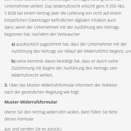
Unternehmer verliert. Das Widerrufsrecht erlischt gem. § 356 Abs.
5 BGB bei einem Vertrag über die Lieferung von nicht auf einem
körperlichen Datenträger befindlichen digitalen Inhalten auch
dann, wenn der Unternehmer mit der Ausführung des Vertrags
begonnen hat, nachdem der Verbraucher
a)
ausdrücklich zugestimmt hat, dass der Unternehmer mit der
Ausführung des Vertrags vor Ablauf der Widerrufsfrist beginnt, un
b)
seine Kenntnis davon bestätigt hat, dass er durch seine
Zustimmung mit Beginn der Ausführung des Vertrags sein
Widerrufsrecht verliert.
3.
Über das Muster-Widerrufsformular informiert der Anbieter
nach der gesetzlichen Regelung wie folgt:
Muster-Widerrufsformular
(Wenn Sie den Vertrag widerrufen wollen, dann füllen Sie bitte
dieses Formular
aus und senden Sie es zurück.)