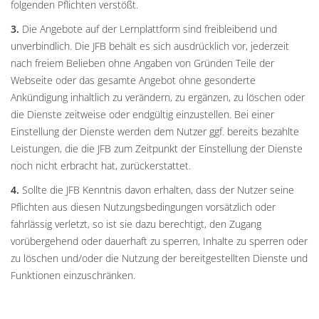
folgenden Pflichten verstößt.
3.
Die Angebote auf der Lernplattform sind freibleibend und
unverbindlich. Die JFB behält es sich ausdrücklich vor, jederzeit
nach freiem Belieben ohne Angaben von Gründen Teile der
Webseite oder das gesamte Angebot ohne gesonderte
Ankündigung inhaltlich zu verändern, zu ergänzen, zu löschen oder
die Dienste zeitweise oder endgültig einzustellen. Bei einer
Einstellung der Dienste werden dem Nutzer ggf. bereits bezahlte
Leistungen, die die JFB zum Zeitpunkt der Einstellung der Dienste
noch nicht erbracht hat, zurückerstattet.
4.
Sollte die JFB Kenntnis davon erhalten, dass der Nutzer seine
Pflichten aus diesen Nutzungsbedingungen vorsätzlich oder
fahrlässig verletzt, so ist sie dazu berechtigt, den Zugang
vorübergehend oder dauerhaft zu sperren, Inhalte zu sperren oder
zu löschen und/oder die Nutzung der bereitgestellten Dienste und
Funktionen einzuschränken.