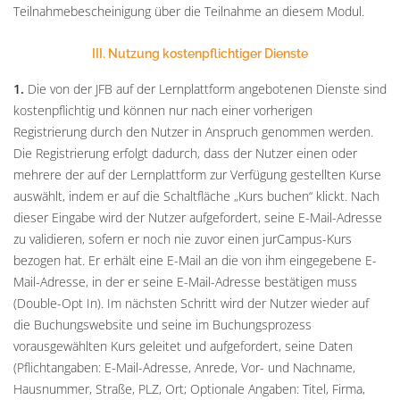
Teilnahmebescheinigung über die Teilnahme an diesem Modul.
III. Nutzung kostenpflichtiger Dienste
1.
Die von der JFB auf der Lernplattform angebotenen Dienste sind
kostenpflichtig und können nur nach einer vorherigen
Registrierung durch den Nutzer in Anspruch genommen werden.
Die Registrierung erfolgt dadurch, dass der Nutzer einen oder
mehrere der auf der Lernplattform zur Verfügung gestellten Kurse
auswählt, indem er auf die Schaltfläche „Kurs buchen“ klickt. Nach
dieser Eingabe wird der Nutzer aufgefordert, seine E-Mail-Adresse
zu validieren, sofern er noch nie zuvor einen jurCampus-Kurs
bezogen hat. Er erhält eine E-Mail an die von ihm eingegebene E-
Mail-Adresse, in der er seine E-Mail-Adresse bestätigen muss
(Double-Opt In). Im nächsten Schritt wird der Nutzer wieder auf
die Buchungswebsite und seine im Buchungsprozess
vorausgewählten Kurs geleitet und aufgefordert, seine Daten
(Pflichtangaben: E-Mail-Adresse, Anrede, Vor- und Nachname,
Hausnummer, Straße, PLZ, Ort; Optionale Angaben: Titel, Firma,