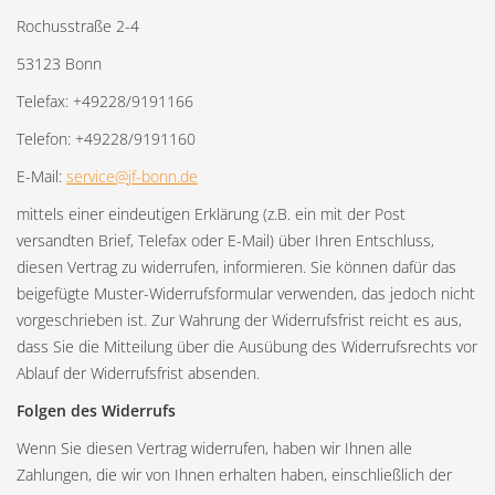
Rochusstraße 2-4
53123 Bonn
Telefax: +49228/9191166
Telefon: +49228/9191160
E-Mail:
service@jf-bonn.de
mittels einer eindeutigen Erklärung (z.B. ein mit der Post
versandten Brief, Telefax oder E-Mail) über Ihren Entschluss,
diesen Vertrag zu widerrufen, informieren. Sie können dafür das
beigefügte Muster-Widerrufsformular verwenden, das jedoch nicht
vorgeschrieben ist. Zur Wahrung der Widerrufsfrist reicht es aus,
dass Sie die Mitteilung über die Ausübung des Widerrufsrechts vor
Ablauf der Widerrufsfrist absenden.
Folgen des Widerrufs
Wenn Sie diesen Vertrag widerrufen, haben wir Ihnen alle
Zahlungen, die wir von Ihnen erhalten haben, einschließlich der