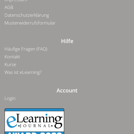
AGB
Datenschutzerklärung
Musterwiderrufsformular
Hilfe
Häufige Fragen (FAQ)
Kontakt
Kurse
Was ist eLearning?
Account
Login