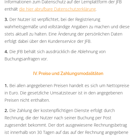
Informationen zum Datenschutz auf der Lernplattform der JFB
enthält
die hier abrufbare Datenschutzerklärung
.
3.
Der Nutzer ist verpflichtet, bei der Registrierung
wahrheitsgemäße und vollständige Angaben zu machen und diese
stets aktuell zu halten. Eine Änderung der persönlichen Daten
erfolgt dabei über den Kundenservice der JFB.
4.
Die JFB behält sich ausdrücklich die Ablehnung von
Buchungsanfragen vor.
IV. Preise und Zahlungsmodalitäten
1.
Bei allen angegebenen Preisen handelt es sich um Nettopreise
in Euro. Die gesetzliche Umsatzsteuer ist in den angegebenen
Preisen nicht enthalten.
2.
Die Zahlung der kostenpflichtigen Dienste erfolgt durch
Rechnung, die der Nutzer nach seiner Buchung per Post
zugesendet bekommt. Der dort ausgewiesene Rechnungsbetrag
ist innerhalb von 30 Tagen auf das auf der Rechnung angegebene