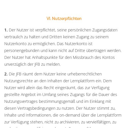
VI. Nutzerpflichten
1.
Der Nutzer ist verpflichtet, seine persönlichen Zugangsdaten
vertraulich zu halten und Dritten keinen Zugang zu seinem
Nutzerkonto zu ermöglichen. Das Nutzerkonto ist
personengebunden und kann nicht auf Dritte übertragen werden.
Der Nutzer hat Anhaltspunkte für den Missbrauch des Kontos
unverzüglich der JFB zu melden.
2.
Die JFB räumt dem Nutzer keine urheberrechtlichen
Nutzungsrechte an den Inhalten der Lernplattform ein. Dem
Nutzer wird allein das Recht eingeräumt, das zur Verfügung
gestellte Angebot im Umfang seines Zugangs für die Dauer des
Nutzungsvertrages bestimmungsgemäß und im Einklang mit
diesen Vertragsbedingungen zu nutzen. Der Nutzer stimmt zu,
Inhalte und Informationen, die on-demand über die Lernplattform
zur Verfügung stehen, nicht zu archivieren, zu vervielfältigen, zu