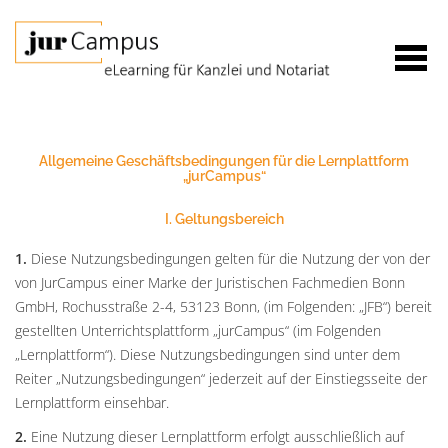
Allgemeine Geschäftsbedingungen für die Lernplattform
„jurCampus“
I. Geltungsbereich
1.
Diese Nutzungsbedingungen gelten für die Nutzung der von der
von JurCampus einer Marke der Juristischen Fachmedien Bonn
GmbH, Rochusstraße 2-4, 53123 Bonn, (im Folgenden: „JFB“) bereit
gestellten Unterrichtsplattform „jurCampus“ (im Folgenden
„Lernplattform“). Diese Nutzungsbedingungen sind unter dem
Reiter „Nutzungsbedingungen“ jederzeit auf der Einstiegsseite der
Lernplattform einsehbar.
2.
Eine Nutzung dieser Lernplattform erfolgt ausschließlich auf