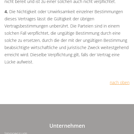
nicht bereit und ist zu einer solchen auch nicht verpflichtet.
4.
Die Nichtigkeit oder Unwirksamkeit einzelner Bestimmungen
dieses Vertrages lässt die Gültigkeit der übrigen
Vertragsbestimmungen unberührt. Die Parteien sind in einem
solchen Fall verpflichtet, die ungültige Bestimmung durch eine
solche zu ersetzen, durch die der mit der ungültigen Bestimmung
beabsichtigte wirtschaftliche und juristische Zweck weitestgehend
erreicht wird. Dieselbe Verpflichtung gilt, falls der Vertrag eine
Lücke aufweist.
nach oben
Unternehmen
Impressum