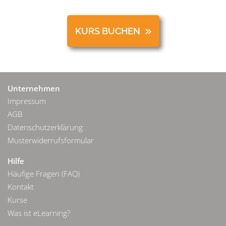
KURS BUCHEN
Unternehmen
Impressum
AGB
Datenschutzerklärung
Musterwiderrufsformular
Hilfe
Häufige Fragen (FAQ)
Kontakt
Kurse
Was ist eLearning?