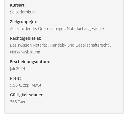
Kursart:
Selbstlernkurs
Zielgruppe(n):
Auszubildende, Quereinsteiger, Notarfachangestellte
Rechtsgebiet(e):
Basiswissen Notariat , Handels- und Gesellschaftsrecht ,
NoFa-Ausbildung
Erscheinungsdatum:
Juli 2024
Preis:
9,90 €, zzgl. MwSt.
Gültigkeitsdauer:
365 Tage