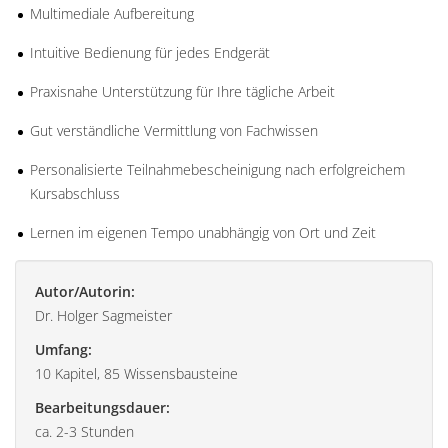
Multimediale Aufbereitung
Intuitive Bedienung für jedes Endgerät
Praxisnahe Unterstützung für Ihre tägliche Arbeit
Gut verständliche Vermittlung von Fachwissen
Personalisierte Teilnahmebescheinigung nach erfolgreichem
Kursabschluss
Lernen im eigenen Tempo unabhängig von Ort und Zeit
Autor/Autorin:
Dr. Holger Sagmeister
Umfang:
10 Kapitel, 85 Wissensbausteine
Bearbeitungsdauer:
ca. 2-3 Stunden