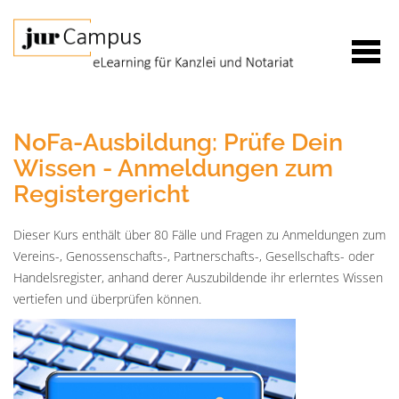
NoFa-Ausbildung: Prüfe Dein
Wissen - Anmeldungen zum
Registergericht
Dieser Kurs enthält über 80 Fälle und Fragen zu Anmeldungen zum
Vereins-, Genossenschafts-, Partnerschafts-, Gesellschafts- oder
Handelsregister, anhand derer Auszubildende ihr erlerntes Wissen
vertiefen und überprüfen können.