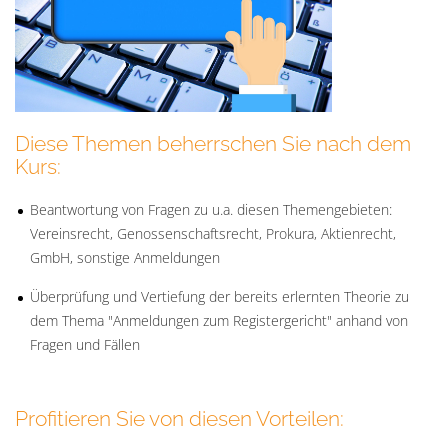
Diese Themen beherrschen Sie nach dem
Kurs:
Beantwortung von Fragen zu u.a. diesen Themengebieten:
Vereinsrecht, Genossenschaftsrecht, Prokura, Aktienrecht,
GmbH, sonstige Anmeldungen
Überprüfung und Vertiefung der bereits erlernten Theorie zu
dem Thema "Anmeldungen zum Registergericht" anhand von
Fragen und Fällen
Profitieren Sie von diesen Vorteilen: