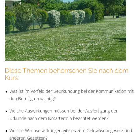
Diese Themen beherrschen Sie nach dem
Kurs:
Was ist im Vorfeld der Beurkundung bei der Kommunikation mit
den Beteiligten wichtig?
Welche Auswirkungen müssen bei der Ausfertigung der
Urkunde nach dem Notartermin beachtet werden?
Welche Wechselwirkungen gibt es zum Geldwäschegesetz und
anderen Gesetzen?