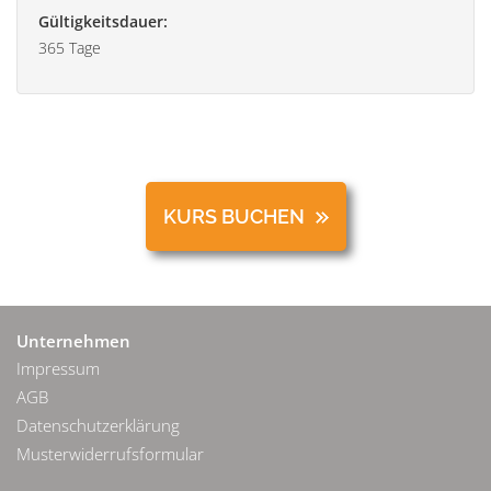
Gültigkeitsdauer:
365 Tage
KURS BUCHEN
Unternehmen
Impressum
AGB
Datenschutzerklärung
Musterwiderrufsformular