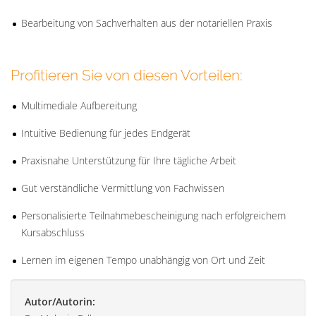
Bearbeitung von Sachverhalten aus der notariellen Praxis
Profitieren Sie von diesen Vorteilen:
Multimediale Aufbereitung
Intuitive Bedienung für jedes Endgerät
Praxisnahe Unterstützung für Ihre tägliche Arbeit
Gut verständliche Vermittlung von Fachwissen
Personalisierte Teilnahmebescheinigung nach erfolgreichem
Kursabschluss
Lernen im eigenen Tempo unabhängig von Ort und Zeit
Autor/Autorin: