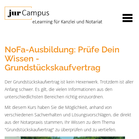
NoFa-Ausbildung: Prüfe Dein
Wissen -
Grundstückskaufvertrag
Der Grundstückskaufvertrag ist kein Hexenwerk. Trotzdem ist aller
Anfang schwer. Es gilt, die vielen Informationen aus den
unterschiedlichsten Bereichen richtig einzuordnen.
Mit diesem Kurs haben Sie die Möglichkeit, anhand von
verschiedenen Sachverhalten und Lösungsvorschlägen, die direkt
aus der Notarpraxis stammen, Ihr Wissen zu dem Thema
"Grundstückskaufvertrag" zu überprüfen und zu vertiefen.