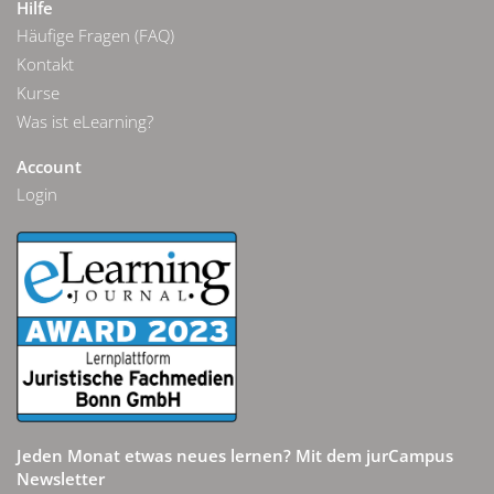
Hilfe
Häufige Fragen (FAQ)
Kontakt
Kurse
Was ist eLearning?
Account
Login
Jeden Monat etwas neues lernen? Mit dem jurCampus
Newsletter