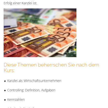
Erfolg einer Kanzlei ist.
Diese Themen beherrschen Sie nach dem
Kurs:
Kanzlei als Wirtschaftsunternehmen
Controlling: Definition, Aufgaben
Kennzahlen