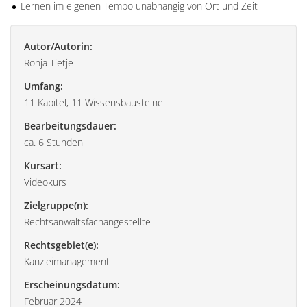
Lernen im eigenen Tempo unabhängig von Ort und Zeit
Autor/Autorin:
Ronja Tietje
Umfang:
11 Kapitel, 11 Wissensbausteine
Bearbeitungsdauer:
ca. 6 Stunden
Kursart:
Videokurs
Zielgruppe(n):
Rechtsanwaltsfachangestellte
Rechtsgebiet(e):
Kanzleimanagement
Erscheinungsdatum:
Februar 2024