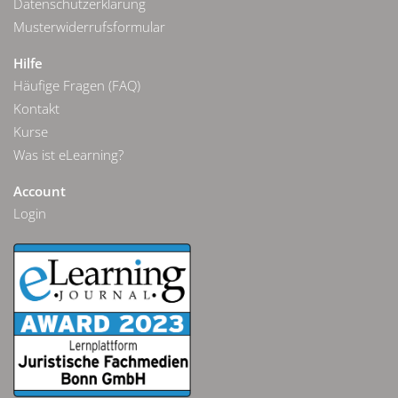
Datenschutzerklärung
Musterwiderrufsformular
Hilfe
Häufige Fragen (FAQ)
Kontakt
Kurse
Was ist eLearning?
Account
Login