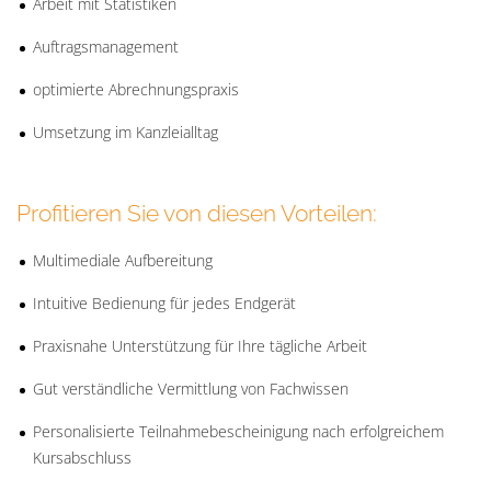
Arbeit mit Statistiken
Auftragsmanagement
optimierte Abrechnungspraxis
Umsetzung im Kanzleialltag
Profitieren Sie von diesen Vorteilen:
Multimediale Aufbereitung
Intuitive Bedienung für jedes Endgerät
Praxisnahe Unterstützung für Ihre tägliche Arbeit
Gut verständliche Vermittlung von Fachwissen
Personalisierte Teilnahmebescheinigung nach erfolgreichem
Kursabschluss