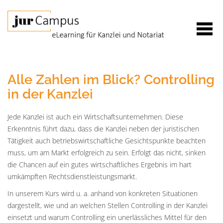
Alle Zahlen im Blick? Controlling
in der Kanzlei
Jede Kanzlei ist auch ein Wirtschaftsunternehmen. Diese
Erkenntnis führt dazu, dass die Kanzlei neben der juristischen
Tätigkeit auch betriebswirtschaftliche Gesichtspunkte beachten
muss, um am Markt erfolgreich zu sein. Erfolgt das nicht, sinken
die Chancen auf ein gutes wirtschaftliches Ergebnis im hart
umkämpften Rechtsdienstleistungsmarkt.
In unserem Kurs wird u. a. anhand von konkreten Situationen
dargestellt, wie und an welchen Stellen Controlling in der Kanzlei
einsetzt und warum Controlling ein unerlässliches Mittel für den