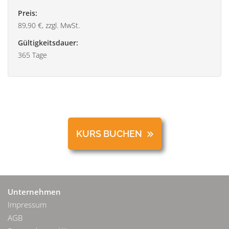
Preis:
89,90 €, zzgl. MwSt.
Gültigkeitsdauer:
365 Tage
KURS BUCHEN
Unternehmen
Impressum
AGB