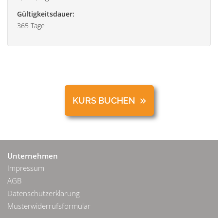
Gültigkeitsdauer:
365 Tage
KURS BUCHEN
Unternehmen
Impressum
AGB
Datenschutzerklärung
Musterwiderrufsformular