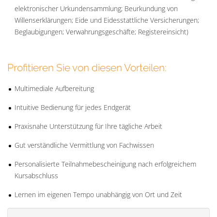
elektronischer Urkundensammlung; Beurkundung von
Willenserklärungen; Eide und Eidesstattliche Versicherungen;
Beglaubigungen; Verwahrungsgeschäfte; Registereinsicht)
Profitieren Sie von diesen Vorteilen:
Multimediale Aufbereitung
Intuitive Bedienung für jedes Endgerät
Praxisnahe Unterstützung für Ihre tägliche Arbeit
Gut verständliche Vermittlung von Fachwissen
Personalisierte Teilnahmebescheinigung nach erfolgreichem
Kursabschluss
Lernen im eigenen Tempo unabhängig von Ort und Zeit