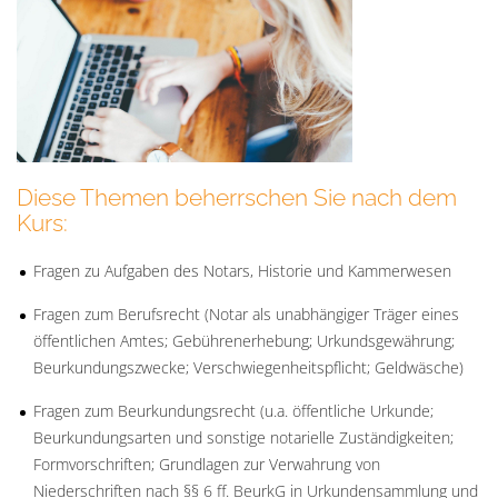
Diese Themen beherrschen Sie nach dem
Kurs:
Fragen zu Aufgaben des Notars, Historie und Kammerwesen
Fragen zum Berufsrecht (Notar als unabhängiger Träger eines
öffentlichen Amtes; Gebührenerhebung; Urkundsgewährung;
Beurkundungszwecke; Verschwiegenheitspflicht; Geldwäsche)
Fragen zum Beurkundungsrecht (u.a. öffentliche Urkunde;
Beurkundungsarten und sonstige notarielle Zuständigkeiten;
Formvorschriften; Grundlagen zur Verwahrung von
Niederschriften nach §§ 6 ff. BeurkG in Urkundensammlung und