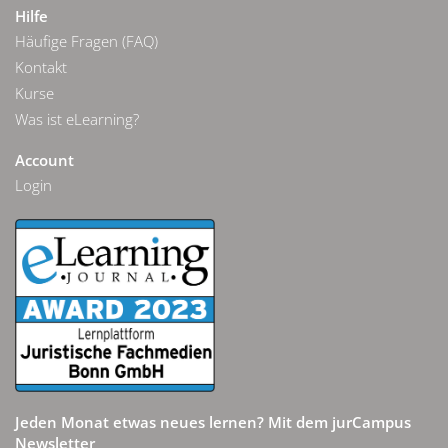
Hilfe
Häufige Fragen (FAQ)
Kontakt
Kurse
Was ist eLearning?
Account
Login
Jeden Monat etwas neues lernen? Mit dem jurCampus
Newsletter