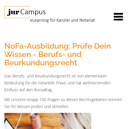
NoFa-Ausbildung: Prüfe Dein
Wissen - Berufs- und
Beurkundungsrecht
Das Berufs- und Beurkundungsrecht ist von elementarer
Bedeutung für die notarielle Praxis und hat weitreichenden
Einfluss auf den Büroalltag.
Mit unseren knapp 100 Fragen zu diesen Rechtsgebieten können
Sie Ihr Wissen prüfen und vertiefen.