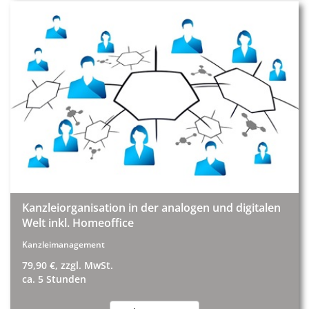
Kanzleiorganisation in der analogen und digitalen
Welt inkl. Homeoffice
Kanzleimanagement
79,90 €, zzgl. MwSt.
ca. 5 Stunden