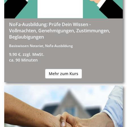
NoFa-Ausbildung: Prüfe Dein Wissen -
Vollmachten, Genehmigungen, Zustimmungen,
Beglaubigungen
Basiswissen Notariat, NoFa-Ausbildung
9,90 €, zzgl. MwSt.
ca. 90 Minuten
Mehr zum Kurs