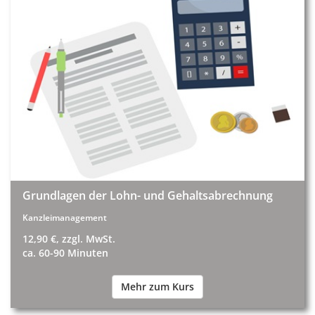
Grundlagen der Lohn- und Gehaltsabrechnung
Kanzleimanagement
12,90 €, zzgl. MwSt.
ca. 60-90 Minuten
Mehr zum Kurs