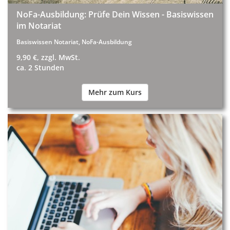
NoFa-Ausbildung: Prüfe Dein Wissen - Basiswissen
im Notariat
Basiswissen Notariat, NoFa-Ausbildung
9,90 €, zzgl. MwSt.
ca. 2 Stunden
Mehr zum Kurs