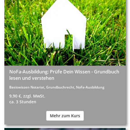
NoFa-Ausbildung: Prüfe Dein Wissen - Grundbuch
lesen und verstehen
Basiswissen Notariat, Grundbuchrecht, NoFa-Ausbildung
9,90 €, zzgl. MwSt.
ca. 3 Stunden
Mehr zum Kurs