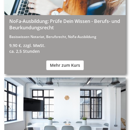
NoFa-Ausbildung: Prüfe Dein Wissen - Berufs- und
Beurkundungsrecht
Basiswissen Notariat, Berufsrecht, NoFa-Ausbildung
9,90 €, zzgl. MwSt.
ca. 2,5 Stunden
Mehr zum Kurs