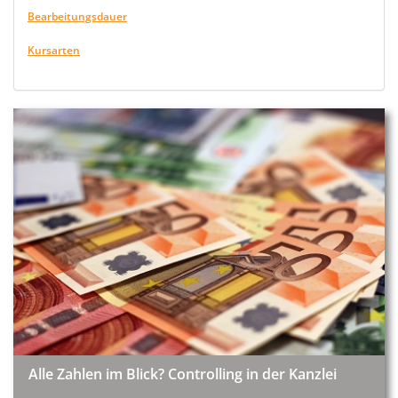
Bearbeitungsdauer
Kursarten
Alle Zahlen im Blick? Controlling in der Kanzlei