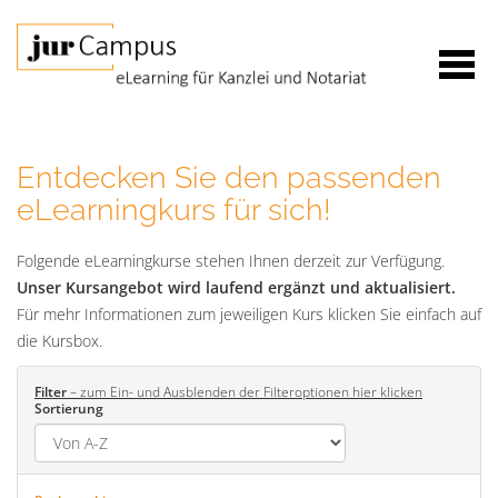
Entdecken Sie den passenden
eLearningkurs für sich!
Folgende eLearningkurse stehen Ihnen derzeit zur Verfügung.
Unser Kursangebot wird laufend ergänzt und aktualisiert.
Für mehr Informationen zum jeweiligen Kurs klicken Sie einfach auf
die Kursbox.
Filter
– zum Ein- und Ausblenden der Filteroptionen hier klicken
Sortierung