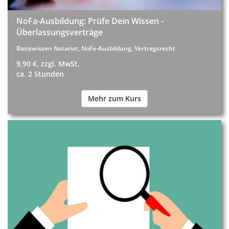
NoFa-Ausbildung: Prüfe Dein Wissen -
Überlassungsverträge
Basiswissen Notariat, NoFa-Ausbildung, Vertragsrecht
9,90 €, zzgl. MwSt.
ca. 2 Stunden
Mehr zum Kurs