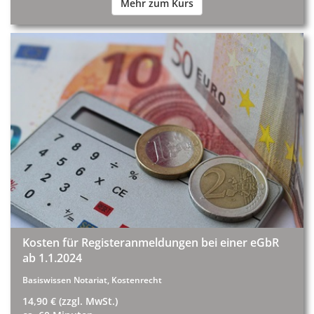
Mehr zum Kurs
Kosten für Registeranmeldungen bei einer eGbR
ab 1.1.2024
Basiswissen Notariat, Kostenrecht
14,90 € (zzgl. MwSt.)