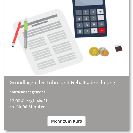
Grundlagen der Lohn- und Gehaltsabrechnung
Kanzleimanagement
12,90 €, zzgl. MwSt.
ca. 60-90 Minuten
Mehr zum Kurs