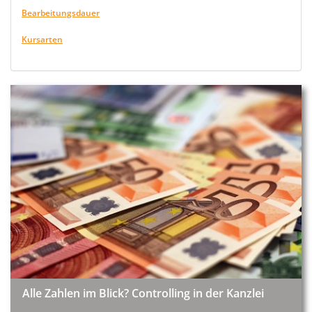
Bearbeitungsdauer
Kursarten
Alle Zahlen im Blick? Controlling in der Kanzlei