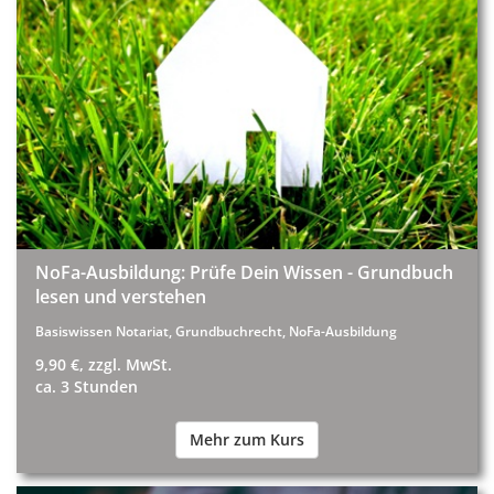
NoFa-Ausbildung: Prüfe Dein Wissen - Grundbuch
lesen und verstehen
Basiswissen Notariat, Grundbuchrecht, NoFa-Ausbildung
9,90 €, zzgl. MwSt.
ca. 3 Stunden
Mehr zum Kurs