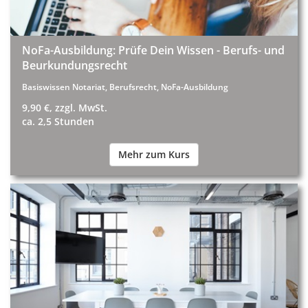
NoFa-Ausbildung: Prüfe Dein Wissen - Berufs- und
Beurkundungsrecht
Basiswissen Notariat, Berufsrecht, NoFa-Ausbildung
9,90 €, zzgl. MwSt.
ca. 2,5 Stunden
Mehr zum Kurs