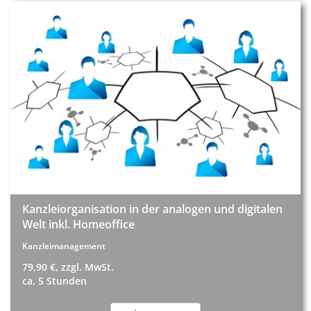
Kanzleiorganisation in der analogen und digitalen
Welt inkl. Homeoffice
Kanzleimanagement
79,90 €, zzgl. MwSt.
ca. 5 Stunden