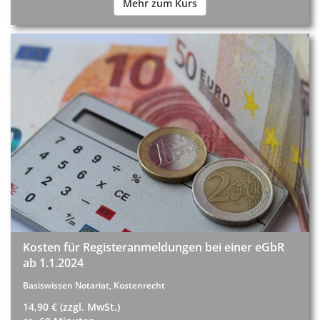
Mehr zum Kurs
Kosten für Registeranmeldungen bei einer eGbR
ab 1.1.2024
Basiswissen Notariat, Kostenrecht
14,90 € (zzgl. MwSt.)