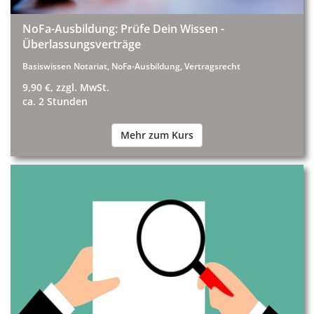
NoFa-Ausbildung: Prüfe Dein Wissen -
Überlassungsverträge
Basiswissen Notariat, NoFa-Ausbildung, Vertragsrecht
9,90 €, zzgl. MwSt.
ca. 2 Stunden
Mehr zum Kurs