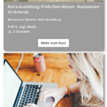
NoFa-Ausbildung: Prüfe Dein Wissen - Basiswissen
im Notariat
Basiswissen Notariat, NoFa-Ausbildung
9,90 €, zzgl. MwSt.
ca. 2 Stunden
Mehr zum Kurs