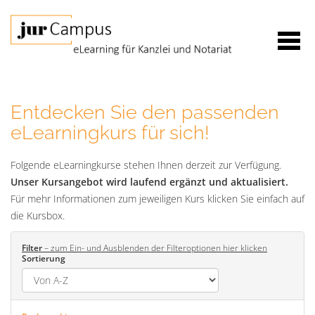
Entdecken Sie den passenden
eLearningkurs für sich!
Folgende eLearningkurse stehen Ihnen derzeit zur Verfügung.
Unser Kursangebot wird laufend ergänzt und aktualisiert.
Für mehr Informationen zum jeweiligen Kurs klicken Sie einfach auf
die Kursbox.
Filter
– zum Ein- und Ausblenden der Filteroptionen hier klicken
Sortierung