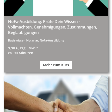
NoFa-Ausbildung: Prüfe Dein Wissen -
Vollmachten, Genehmigungen, Zustimmungen,
Beglaubigungen
Basiswissen Notariat, NoFa-Ausbildung
9,90 €, zzgl. MwSt.
ca. 90 Minuten
Mehr zum Kurs