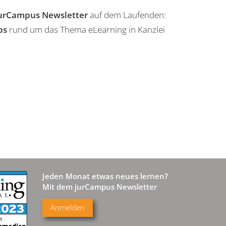
urCampus Newsletter
auf dem Laufenden:
ps
rund um das Thema eLearning in Kanzlei
Jeden Monat etwas neues lernen?
Mit dem jurCampus Newsletter