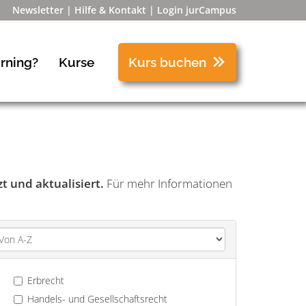
Newsletter
Hilfe & Kontakt
Login jurCampus
rning?
Kurse
Kurs buchen
 und aktualisiert.
Für mehr Informationen
Erbrecht
Handels- und Gesellschaftsrecht