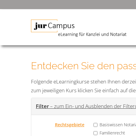
Entdecken Sie den pass
Folgende eLearningkurse stehen Ihnen derzei
zum jeweiligen Kurs klicken Sie einfach auf di
Filter
– zum Ein- und Ausblenden der Filtero
Rechtsgebiete
Basiswissen Notari
Familienrecht