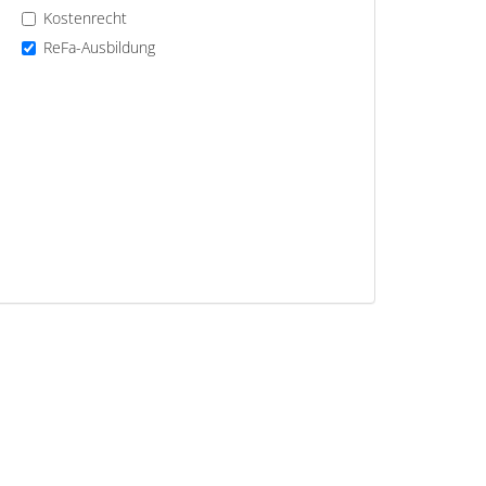
Kostenrecht
ReFa-Ausbildung