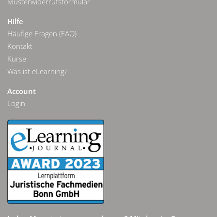
Musterwiderrufsformular
Hilfe
Häufige Fragen (FAQ)
Kontakt
Kurse
Was ist eLearning?
Account
Login