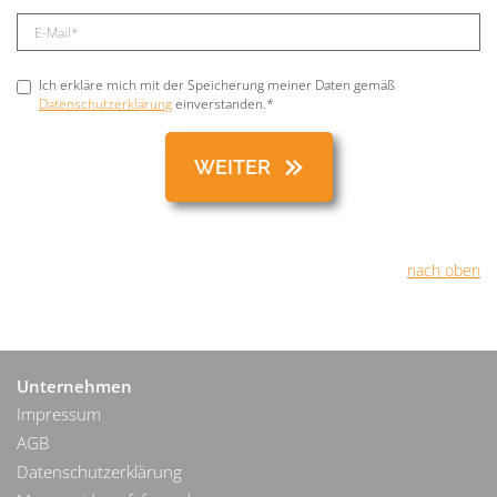
Ich erkläre mich mit der Speicherung meiner Daten gemäß
Datenschutzerklärung
einverstanden.*
nach oben
Unternehmen
Impressum
AGB
Datenschutzerklärung