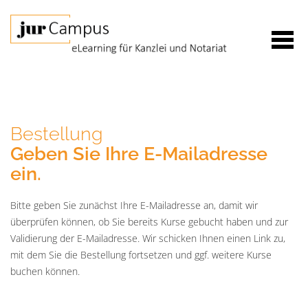
Bestellung
Geben Sie Ihre E-Mailadresse
ein.
Bitte geben Sie zunächst Ihre E-Mailadresse an, damit wir
überprüfen können, ob Sie bereits Kurse gebucht haben und zur
Validierung der E-Mailadresse. Wir schicken Ihnen einen Link zu,
mit dem Sie die Bestellung fortsetzen und ggf. weitere Kurse
buchen können.
E-
Mail*