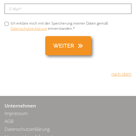
Ich erkläre mich mit der Speicherung meiner Daten gemäß
Datenschutzerklärung
einverstanden.*
nach oben
Unternehmen
Impressum
AGB
Datenschutzerklärung