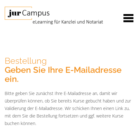
Bestellung
Geben Sie Ihre E-Mailadresse
ein.
Bitte geben Sie zunächst Ihre E-Mailadresse an, damit wir
überprüfen können, ob Sie bereits Kurse gebucht haben und zur
Validierung der E-Mailadresse. Wir schicken Ihnen einen Link zu,
mit dem Sie die Bestellung fortsetzen und ggf. weitere Kurse
buchen können.
E-
Mail*