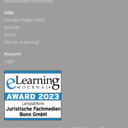
Musterwiderrufsformular
Hilfe
Häufige Fragen (FAQ)
Kontakt
Kurse
Was ist eLearning?
Account
Login