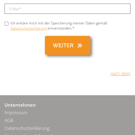
Ich erkläre mich mit der Speicherung meiner Daten gemäß
Datenschutzerklärung
einverstanden.*
nach oben
Unternehmen
Impressum
AGB
Datenschutzerklärung