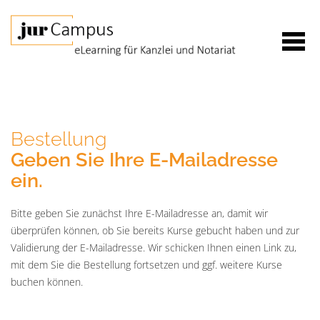
Bestellung
Geben Sie Ihre E-Mailadresse
ein.
Bitte geben Sie zunächst Ihre E-Mailadresse an, damit wir
überprüfen können, ob Sie bereits Kurse gebucht haben und zur
Validierung der E-Mailadresse. Wir schicken Ihnen einen Link zu,
mit dem Sie die Bestellung fortsetzen und ggf. weitere Kurse
buchen können.
E-
Mail*