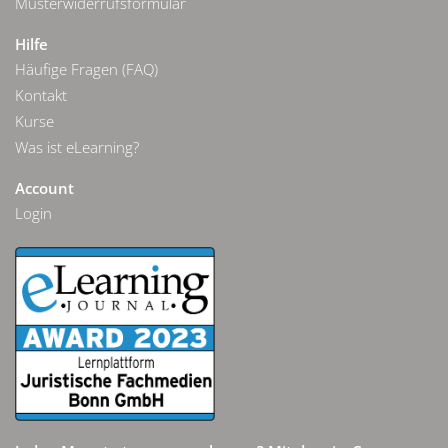
Musterwiderrufsformular
Hilfe
Häufige Fragen (FAQ)
Kontakt
Kurse
Was ist eLearning?
Account
Login