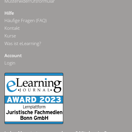
Musterwiderrufsformular
Hilfe
Häufige Fragen (FAQ)
Kontakt
Kurse
Was ist eLearning?
Account
Login