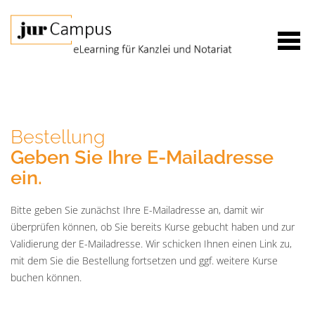
Bestellung
Geben Sie Ihre E-Mailadresse
ein.
Bitte geben Sie zunächst Ihre E-Mailadresse an, damit wir
überprüfen können, ob Sie bereits Kurse gebucht haben und zur
Validierung der E-Mailadresse. Wir schicken Ihnen einen Link zu,
mit dem Sie die Bestellung fortsetzen und ggf. weitere Kurse
buchen können.
E-
Mail*