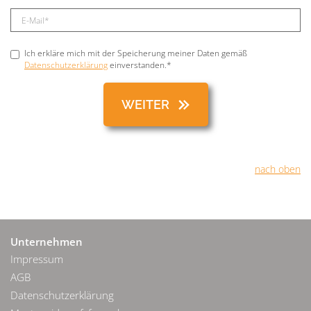
Ich erkläre mich mit der Speicherung meiner Daten gemäß
Datenschutzerklärung
einverstanden.*
nach oben
Unternehmen
Impressum
AGB
Datenschutzerklärung