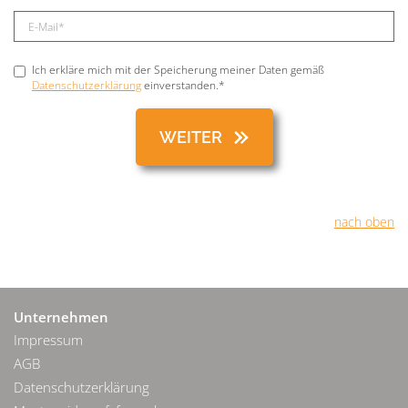
Ich erkläre mich mit der Speicherung meiner Daten gemäß
Datenschutzerklärung
einverstanden.*
nach oben
Unternehmen
Impressum
AGB
Datenschutzerklärung