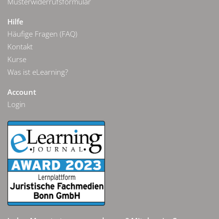
Musterwiderrufsformular
Hilfe
Häufige Fragen (FAQ)
Kontakt
Kurse
Was ist eLearning?
Account
Login