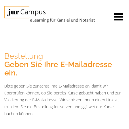
Bestellung
Geben Sie Ihre E-Mailadresse
ein.
Bitte geben Sie zunächst Ihre E-Mailadresse an, damit wir
überprüfen können, ob Sie bereits Kurse gebucht haben und zur
Validierung der E-Mailadresse. Wir schicken Ihnen einen Link zu,
mit dem Sie die Bestellung fortsetzen und ggf. weitere Kurse
buchen können.
E-
Mail*