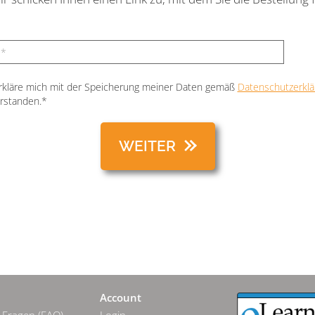
erkläre mich mit der Speicherung meiner Daten gemäß
Datenschutzerklä
rstanden.*
Account