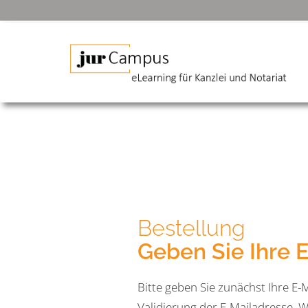
Bestellung
Geben Sie Ihre E
Bitte geben Sie zunächst Ihre E-
Validierung der E-Mailadresse. W